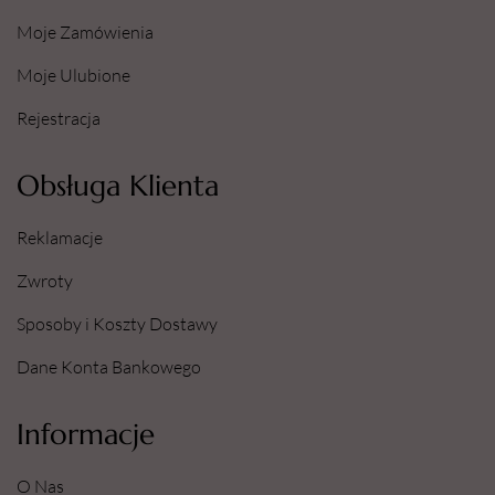
Moje Zamówienia
Moje Ulubione
Rejestracja
Obsługa Klienta
Reklamacje
Zwroty
Sposoby i Koszty Dostawy
Dane Konta Bankowego
Informacje
O Nas