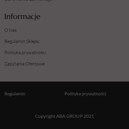
Informacje
O Nas
Regulamin Sklepu
Polityka prywatności
Zapytania Ofertowe
Regulamin
Polityka prywatności
Copyright ABA GROUP 2021