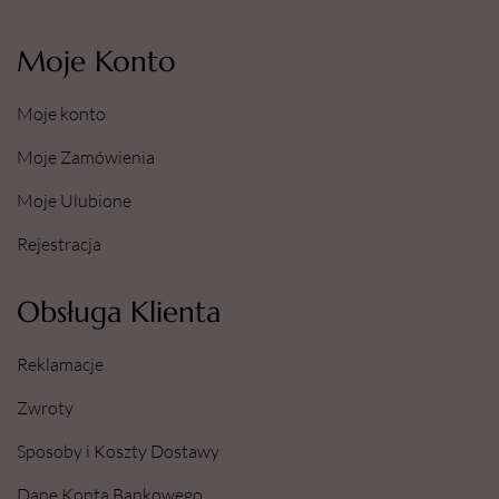
Moje Konto
Moje konto
Moje Zamówienia
Moje Ulubione
Rejestracja
Obsługa Klienta
Reklamacje
Zwroty
Sposoby i Koszty Dostawy
Dane Konta Bankowego