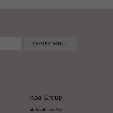
ZAPISZ MNIE!
Aba Group
ul. Robotnicza 70D