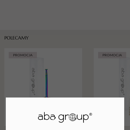
POLECAMY
PROMOCJA
PROMOCJA