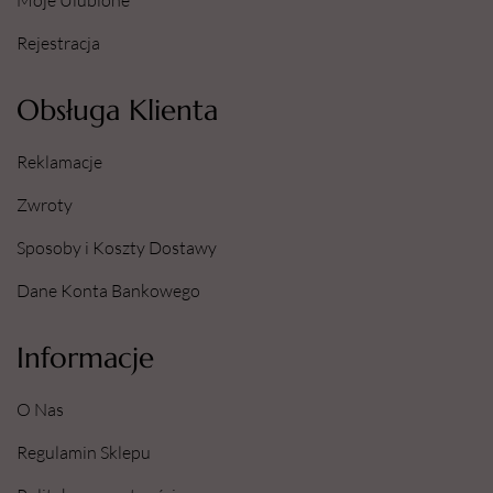
Moje Ulubione
Rejestracja
Obsługa Klienta
Reklamacje
Zwroty
Sposoby i Koszty Dostawy
Dane Konta Bankowego
Informacje
O Nas
Regulamin Sklepu