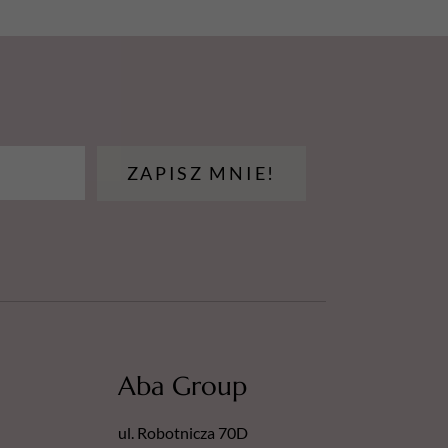
ZAPISZ MNIE!
Aba Group
ul. Robotnicza 70D