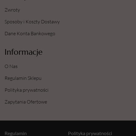
Zwroty
Sposoby i Koszty Dostawy
Dane Konta Bankowego
Informacje
O Nas
Regulamin Sklepu
Polityka prywatności
Zapytania Ofertowe
Regulamin
Polityka prywatności