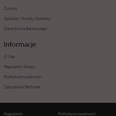
Zwroty
Sposoby i Koszty Dostawy
Dane Konta Bankowego
Informacje
O Nas
Regulamin Sklepu
Polityka prywatności
Zapytania Ofertowe
Regulamin
Polityka prywatności