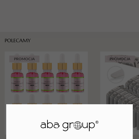
POLECAMY
PROMOCJA
PROMOCJA