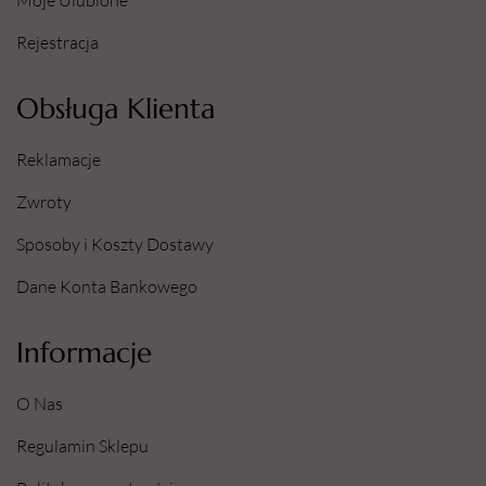
Moje Ulubione
Rejestracja
Obsługa Klienta
Reklamacje
Zwroty
Sposoby i Koszty Dostawy
Dane Konta Bankowego
Informacje
O Nas
Regulamin Sklepu