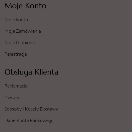
Moje Konto
Moje konto
Moje Zamówienia
Moje Ulubione
Rejestracja
Obsługa Klienta
Reklamacje
Zwroty
Sposoby i Koszty Dostawy
Dane Konta Bankowego