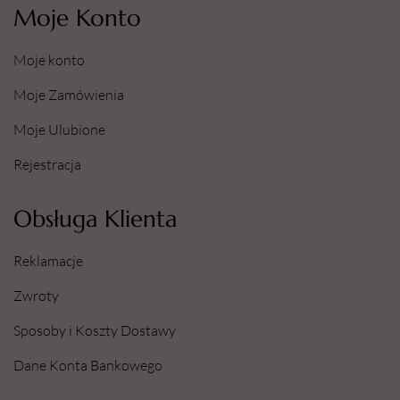
Moje Konto
Moje konto
Moje Zamówienia
Moje Ulubione
Rejestracja
Obsługa Klienta
Reklamacje
Zwroty
Sposoby i Koszty Dostawy
Dane Konta Bankowego