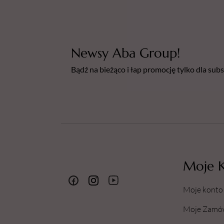
Newsy Aba Group!
Bądź na bieżąco i łap promocję tylko dla su
Moje 
Moje konto
Moje Zamó