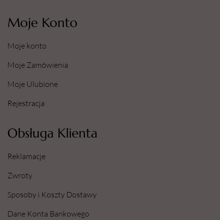
Moje Konto
Moje konto
Moje Zamówienia
Moje Ulubione
Rejestracja
Obsługa Klienta
Reklamacje
Zwroty
Sposoby i Koszty Dostawy
Dane Konta Bankowego