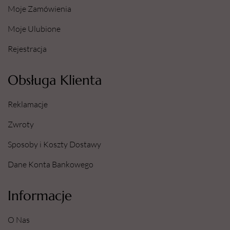
Moje Zamówienia
Moje Ulubione
Rejestracja
Obsługa Klienta
Reklamacje
Zwroty
Sposoby i Koszty Dostawy
Dane Konta Bankowego
Informacje
O Nas