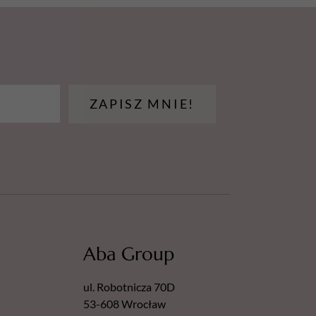
ZAPISZ MNIE!
Aba Group
ul. Robotnicza 70D
53-608 Wrocław