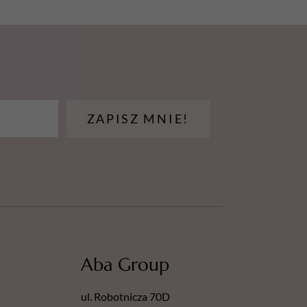
ZAPISZ MNIE!
Aba Group
ul. Robotnicza 70D