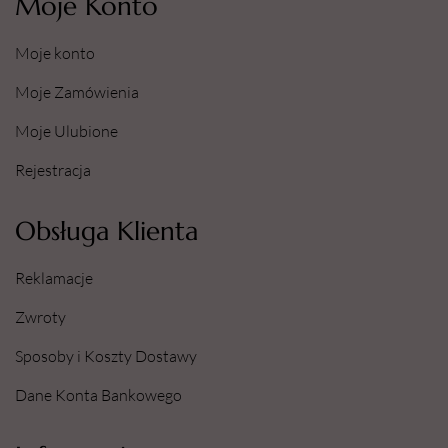
Moje Konto
Moje konto
Moje Zamówienia
Moje Ulubione
Rejestracja
Obsługa Klienta
Reklamacje
Zwroty
Sposoby i Koszty Dostawy
Dane Konta Bankowego