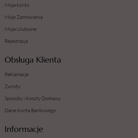
Moje konto
Moje Zamówienia
Moje Ulubione
Rejestracja
Obsługa Klienta
Reklamacje
Zwroty
Sposoby i Koszty Dostawy
Dane Konta Bankowego
Informacje