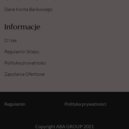
Dane Konta Bankowego
Informacje
O Nas
Regulamin Sklepu
Polityka prywatności
Zapytania Ofertowe
Regulamin
Polityka prywatności
Copyright ABA GROUP 2021