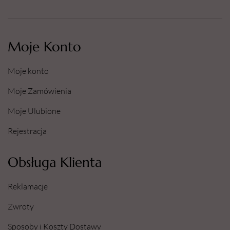
Moje Konto
Moje konto
Moje Zamówienia
Moje Ulubione
Rejestracja
Obsługa Klienta
Reklamacje
Zwroty
Sposoby i Koszty Dostawy