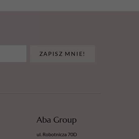
ZAPISZ MNIE!
Aba Group
ul. Robotnicza 70D