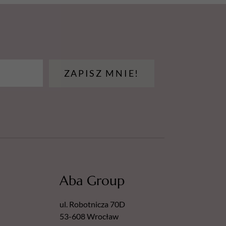
ZAPISZ MNIE!
Aba Group
ul. Robotnicza 70D
53-608 Wrocław