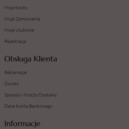
Moje konto
Moje Zamówienia
Moje Ulubione
Rejestracja
Obsługa Klienta
Reklamacje
Zwroty
Sposoby i Koszty Dostawy
Dane Konta Bankowego
Informacje