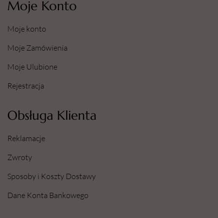
Moje Konto
Moje konto
Moje Zamówienia
Moje Ulubione
Rejestracja
Obsługa Klienta
Reklamacje
Zwroty
Sposoby i Koszty Dostawy
Dane Konta Bankowego