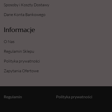
Sposoby i Koszty Dostawy
Dane Konta Bankowego
Informacje
O Nas
Regulamin Sklepu
Polityka prywatności
Zapytania Ofertowe
Regulamin
Polityka prywatności