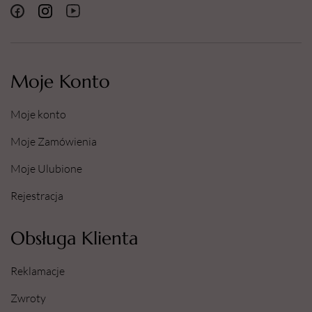
Moje Konto
Moje konto
Moje Zamówienia
Moje Ulubione
Rejestracja
Obsługa Klienta
Reklamacje
Zwroty