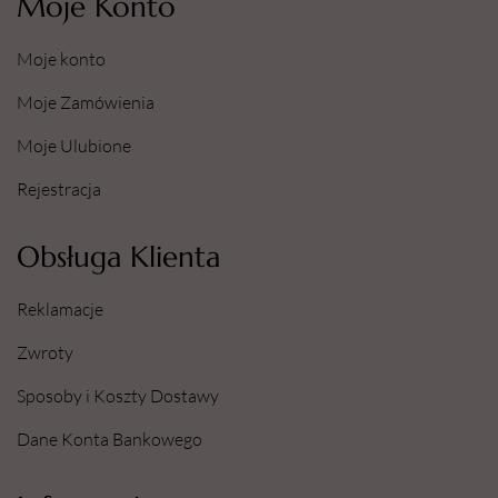
Moje Konto
Moje konto
Moje Zamówienia
Moje Ulubione
Rejestracja
Obsługa Klienta
Reklamacje
Zwroty
Sposoby i Koszty Dostawy
Dane Konta Bankowego