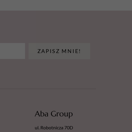
ZAPISZ MNIE!
Aba Group
ul. Robotnicza 70D