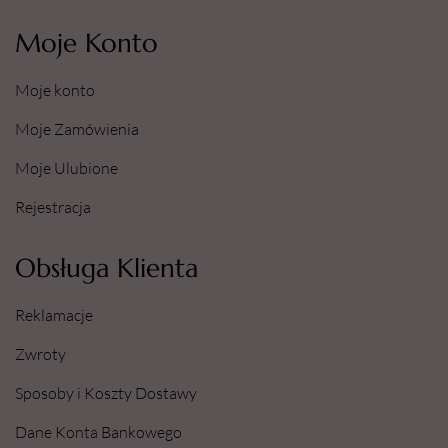
Moje Konto
Moje konto
Moje Zamówienia
Moje Ulubione
Rejestracja
Obsługa Klienta
Reklamacje
Zwroty
Sposoby i Koszty Dostawy
Dane Konta Bankowego