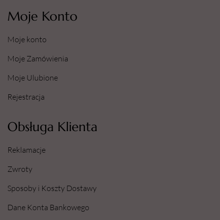
Moje Konto
Moje konto
Moje Zamówienia
Moje Ulubione
Rejestracja
Obsługa Klienta
Reklamacje
Zwroty
Sposoby i Koszty Dostawy
Dane Konta Bankowego