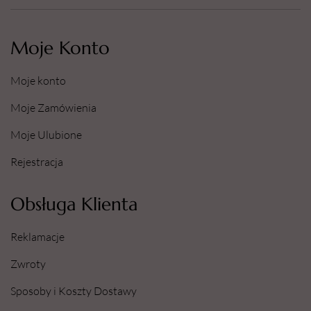
Moje Konto
Moje konto
Moje Zamówienia
Moje Ulubione
Rejestracja
Obsługa Klienta
Reklamacje
Zwroty
Sposoby i Koszty Dostawy