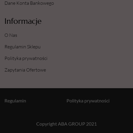
Dane Konta Bankowego
Informacje
O Nas
Regulamin Sklepu
Polityka prywatności
Zapytania Ofertowe
Regulamin
Polityka prywatności
Copyright ABA GROUP 2021