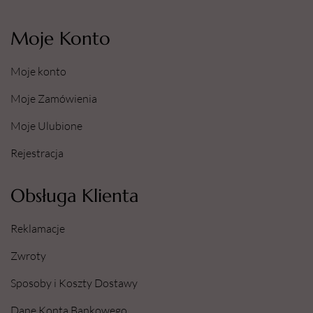
Moje Konto
Moje konto
Moje Zamówienia
Moje Ulubione
Rejestracja
Obsługa Klienta
Reklamacje
Zwroty
Sposoby i Koszty Dostawy
Dane Konta Bankowego