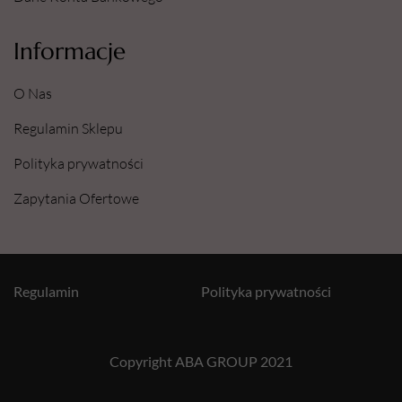
Informacje
O Nas
Regulamin Sklepu
Polityka prywatności
Zapytania Ofertowe
Regulamin
Polityka prywatności
Copyright ABA GROUP 2021