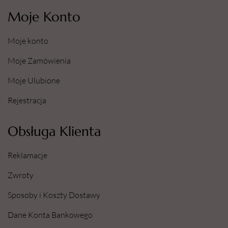
Moje Konto
Moje konto
Moje Zamówienia
Moje Ulubione
Rejestracja
Obsługa Klienta
Reklamacje
Zwroty
Sposoby i Koszty Dostawy
Dane Konta Bankowego